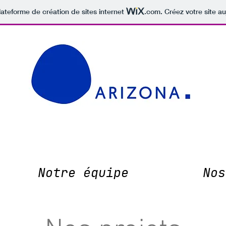
lateforme de création de sites internet
.com
. Créez votre site au
Notre équipe
Nos