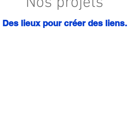
Nos projets
Des lieux pour créer des liens.